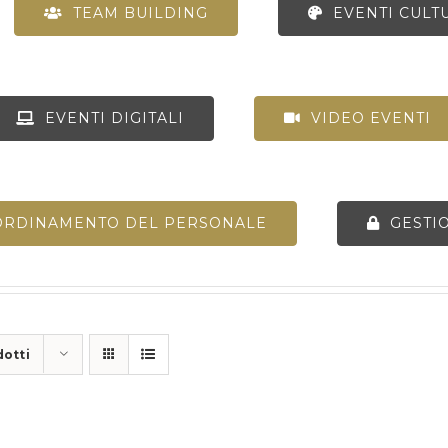
TEAM BUILDING
EVENTI CULT
EVENTI DIGITALI
VIDEO EVENTI
ORDINAMENTO DEL PERSONALE
GESTI
dotti