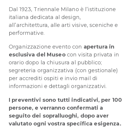
Dal 1923, Triennale Milano è l’istituzione
italiana dedicata al design,
all’architettura, alle arti visive, sceniche e
performative.
Organizzazione evento con
apertura in
esclusiva del Museo
con visita privata in
orario dopo la chiusura al pubblico;
segreteria organizzativa (con gestionale)
per accrediti ospiti e invio mail di
informazioni e dettagli organizzativi.
I preventivi sono tutti indicativi, per 100
persone, e verranno confermati a
seguito dei sopralluoghi, dopo aver
valutato ogni vostra specifica esigenza.