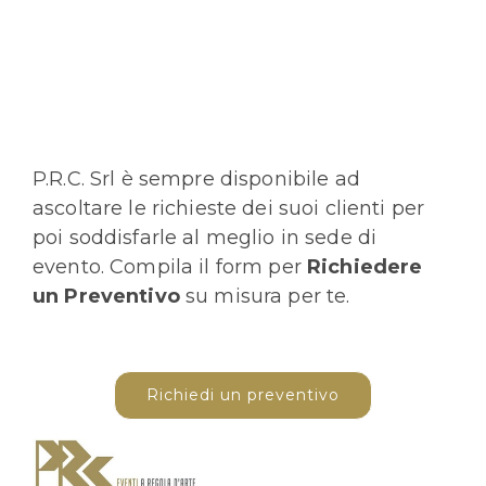
P.R.C. Srl è sempre disponibile ad
ascoltare le richieste dei suoi clienti per
poi soddisfarle al meglio in sede di
evento. Compila il form per
Richiedere
un Preventivo
su misura per te.
Richiedi un preventivo