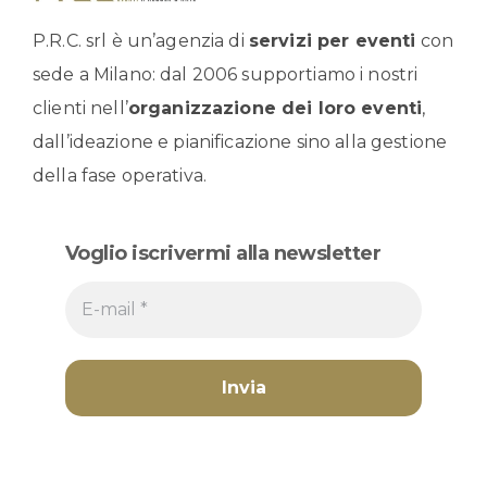
P.R.C. srl è un’agenzia di
servizi per eventi
con
sede a Milano: dal 2006 supportiamo i nostri
clienti nell’
organizzazione dei loro eventi
,
dall’ideazione e pianificazione sino alla gestione
della fase operativa.
Voglio iscrivermi alla newsletter