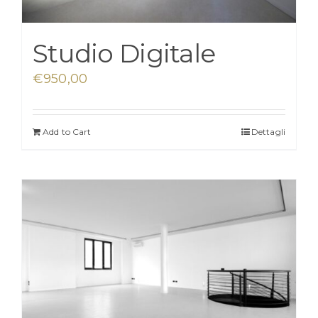
Studio Digitale
€
950,00
Add to Cart
Dettagli