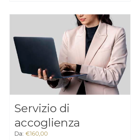
Servizio di
accoglienza
Da:
€
160,00