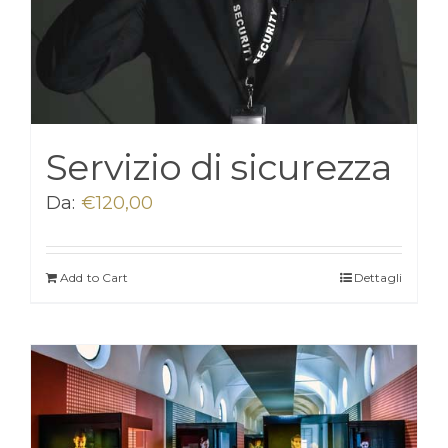
Servizio di sicurezza
Da:
€
120,00
Add to Cart
Dettagli