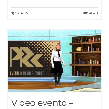
Add to Cart
Dettagli
Video evento –