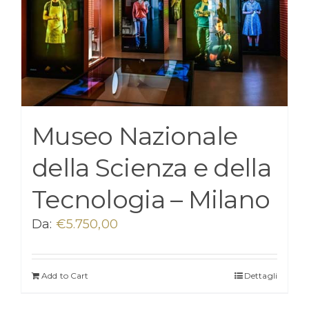
Museo Nazionale
della Scienza e della
Tecnologia – Milano
Da:
€
5.750,00
Add to Cart
Dettagli