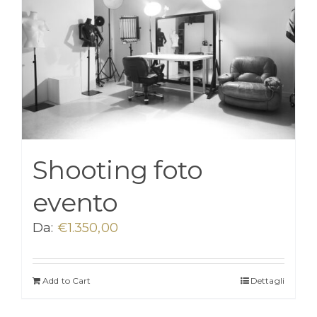
Shooting foto
evento
Da:
€
1.350,00
Add to Cart
Dettagli