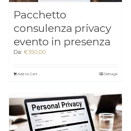
Pacchetto
consulenza privacy
evento in presenza
Da:
€
350,00
Add to Cart
Dettagli