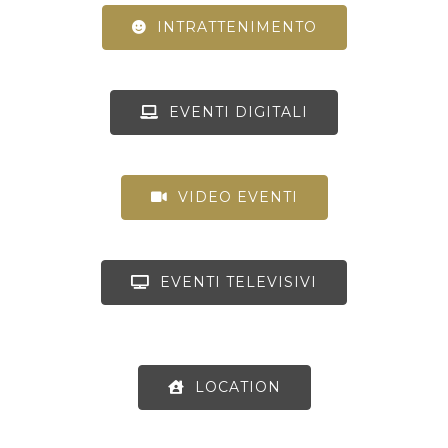
INTRATTENIMENTO
EVENTI DIGITALI
VIDEO EVENTI
EVENTI TELEVISIVI
LOCATION