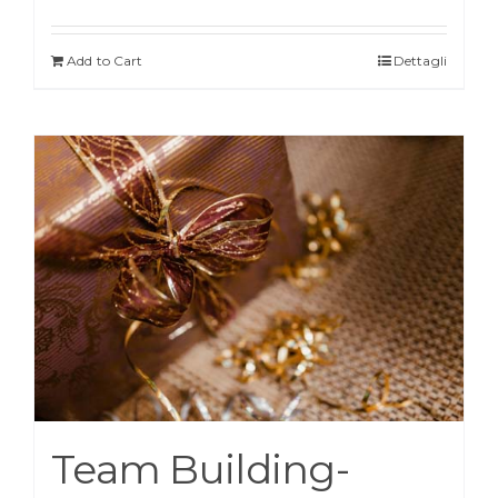
Add to Cart
Dettagli
Team Building-