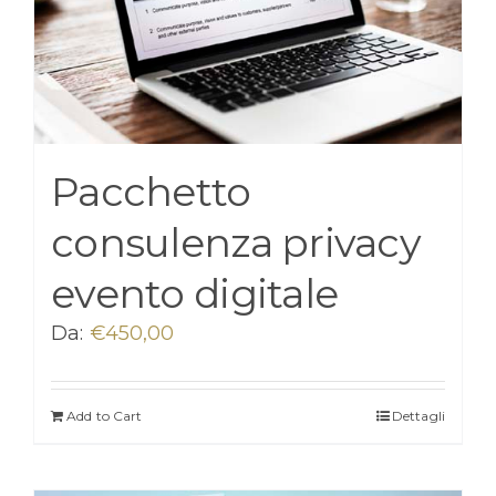
Pacchetto
consulenza privacy
evento digitale
Da:
€
450,00
Add to Cart
Dettagli