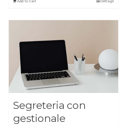
Add to Cart
Dettagli
Segreteria con
gestionale