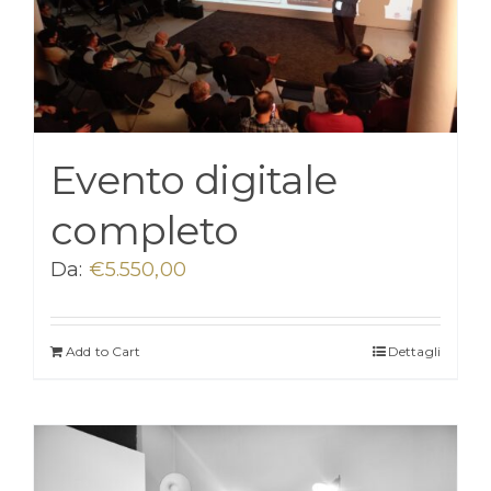
Evento digitale
completo
Da:
€
5.550,00
Add to Cart
Dettagli