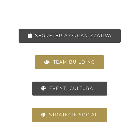
SEGRETERIA ORGANIZZATIVA
TEAM BUILDING
EVENTI CULTURALI
STRATEGIE SOCIAL