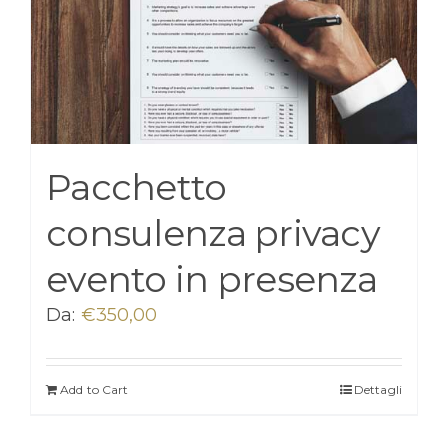
Pacchetto
consulenza privacy
evento in presenza
Da:
€
350,00
Add to Cart
Dettagli