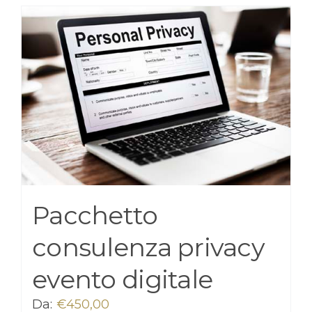
Pacchetto
consulenza privacy
evento digitale
Da:
€
450,00