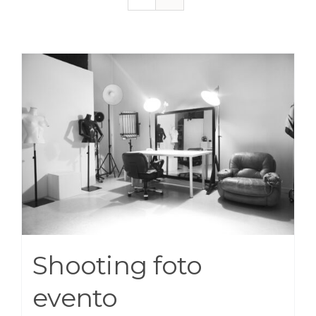
Shooting foto
evento