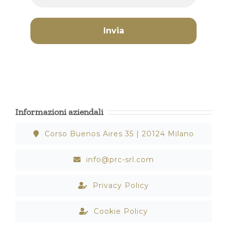
Informazioni aziendali
Corso Buenos Aires 35 | 20124 Milano
info@prc-srl.com
Privacy Policy
Cookie Policy