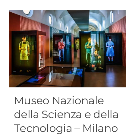
Museo Nazionale
della Scienza e della
Tecnologia – Milano