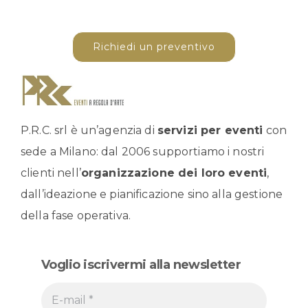
Richiedi un preventivo
P.R.C. srl è un’agenzia di
servizi per eventi
con
sede a Milano: dal 2006 supportiamo i nostri
clienti nell’
organizzazione dei loro eventi
,
dall’ideazione e pianificazione sino alla gestione
della fase operativa.
Voglio iscrivermi alla newsletter