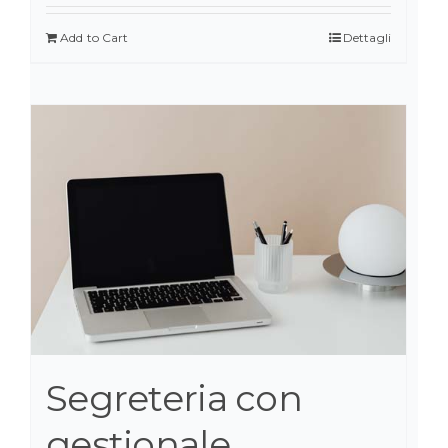
Add to Cart
Dettagli
Segreteria con
gestionale