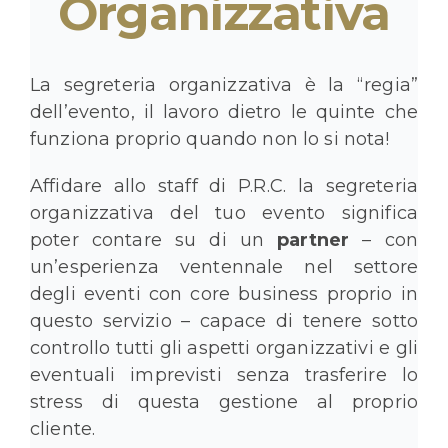
Organizzativa
La segreteria organizzativa è la “regia”
dell’evento, il lavoro dietro le quinte che
funziona proprio quando non lo si nota!
Affidare allo staff di P.R.C. la segreteria
organizzativa del tuo evento significa
poter contare su di un
partner
– con
un’esperienza ventennale nel settore
degli eventi con core business proprio in
questo servizio – capace di tenere sotto
controllo tutti gli aspetti organizzativi e gli
eventuali imprevisti senza trasferire lo
stress di questa gestione al proprio
cliente.