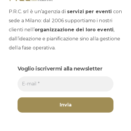
P.R.C. srl è un’agenzia di
servizi per eventi
con
sede a Milano: dal 2006 supportiamo i nostri
clienti nell’
organizzazione dei loro eventi
,
dall’ideazione e pianificazione sino alla gestione
della fase operativa.
Voglio iscrivermi alla newsletter