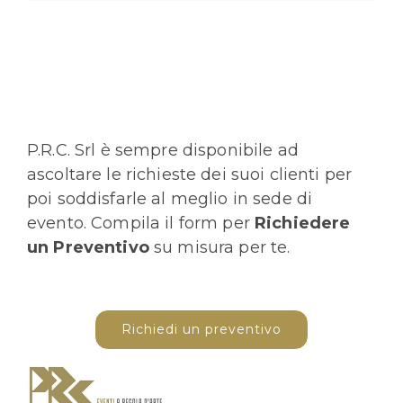
P.R.C. Srl è sempre disponibile ad
ascoltare le richieste dei suoi clienti per
poi soddisfarle al meglio in sede di
evento. Compila il form per
Richiedere
un Preventivo
su misura per te.
Richiedi un preventivo