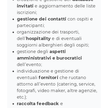
invitati
e aggiornamento delle liste
iscrizioni;
gestione dei contatti
con ospiti e
partecipanti;
organizzazione dei trasporti,
dell’
hospitality
e di eventuali
soggiorni alberghieri degli ospiti;
gestione degli
aspetti
amministrativi e burocratici
dell’evento;
individuazione e gestione di
eventuali
fornitori
che ruotano
attorno all’evento (catering, service,
fotografi, video maker, altre agenzie,
etc.);
raccolta feedback
e