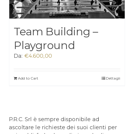
Team Building –
Playground
Da:
€
4.600,00
Add to Cart
Dettagli
P.R.C. Srl è sempre disponibile ad
ascoltare le richieste dei suoi clienti per