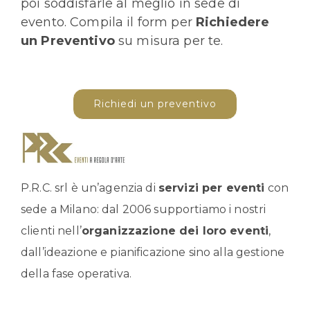
poi soddisfarle al meglio in sede di
evento. Compila il form per
Richiedere
un Preventivo
su misura per te.
Richiedi un preventivo
P.R.C. srl è un’agenzia di
servizi per eventi
con
sede a Milano: dal 2006 supportiamo i nostri
clienti nell’
organizzazione dei loro eventi
,
dall’ideazione e pianificazione sino alla gestione
della fase operativa.