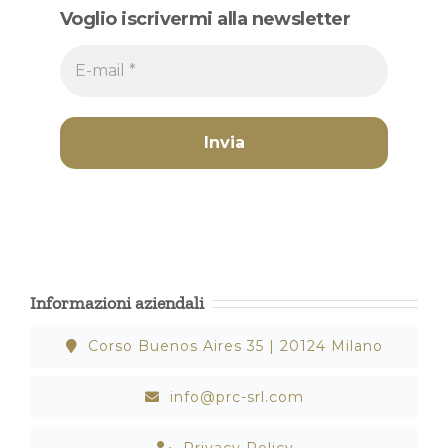
Voglio iscrivermi alla newsletter
Informazioni aziendali
Corso Buenos Aires 35 | 20124 Milano
info@prc-srl.com
Privacy Policy