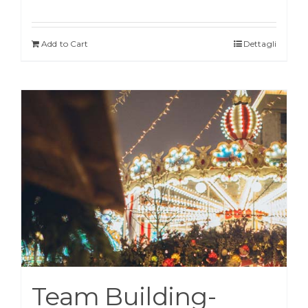
Add to Cart
Dettagli
Team Building-