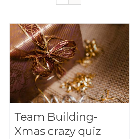
Team Building-
Xmas crazy quiz