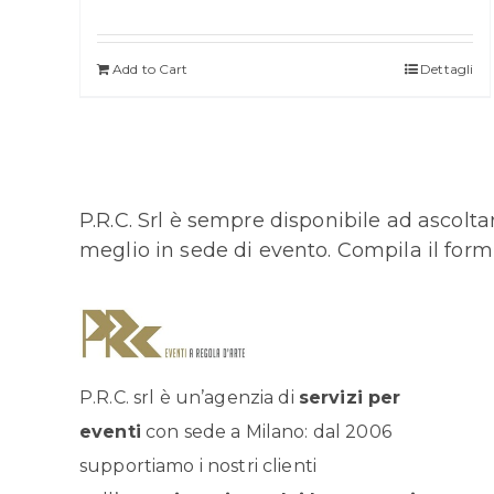
Add to Cart
Dettagli
P.R.C. Srl è sempre disponibile ad ascoltare
meglio in sede di evento. Compila il for
P.R.C. srl è un’agenzia di
servizi per
eventi
con sede a Milano: dal 2006
supportiamo i nostri clienti